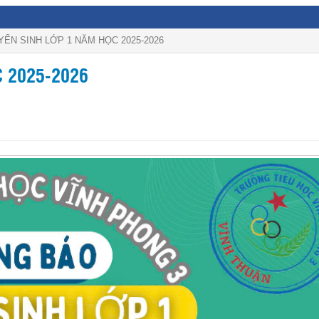
YỂN SINH LỚP 1 NĂM HỌC 2025-2026
 2025-2026