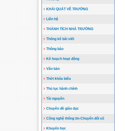
KHÁI QUÁT VỀ TRƯỜNG
Liên hệ
THÀNH TÍCH NHÀ TRƯỜNG
Thống kê bài viết
Thông báo
Kế hoạch hoạt động
Văn bản
Thời khóa biểu
Thủ tục hành chính
Tài nguyên
Chuyên đề giáo dục
Công nghệ thông tin-Chuyển đổi số
Khuyến học