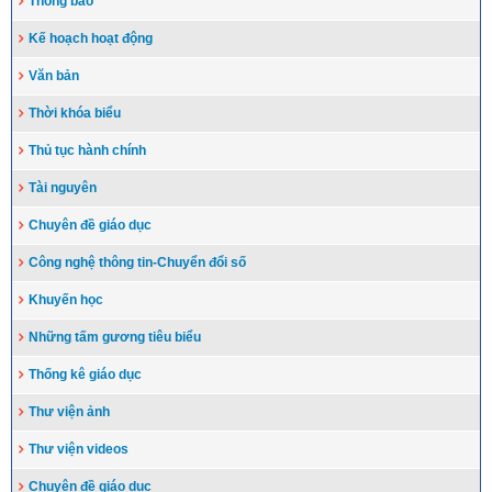
Thông báo
Kế hoạch hoạt động
Văn bản
Thời khóa biểu
Thủ tục hành chính
Tài nguyên
Chuyên đề giáo dục
Công nghệ thông tin-Chuyển đổi số
Khuyến học
Những tấm gương tiêu biểu
Thống kê giáo dục
Thư viện ảnh
Thư viện videos
Chuyên đề giáo dục