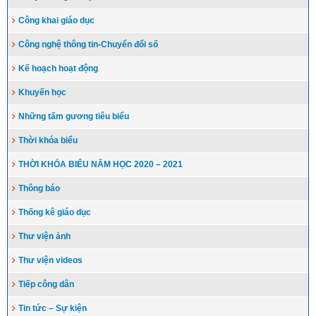
Công khai giáo dục
Công nghệ thông tin-Chuyển đổi số
Kế hoạch hoạt động
Khuyến học
Những tấm gương tiêu biểu
Thời khóa biểu
THỜI KHÓA BIỂU NĂM HỌC 2020 – 2021
Thông báo
Thống kê giáo dục
Thư viện ảnh
Thư viện videos
Tiếp công dân
Tin tức – Sự kiện