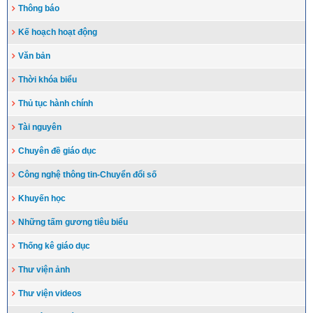
Thông báo
Kế hoạch hoạt động
Văn bản
Thời khóa biểu
Thủ tục hành chính
Tài nguyên
Chuyên đề giáo dục
Công nghệ thông tin-Chuyển đổi số
Khuyến học
Những tấm gương tiêu biểu
Thống kê giáo dục
Thư viện ảnh
Thư viện videos