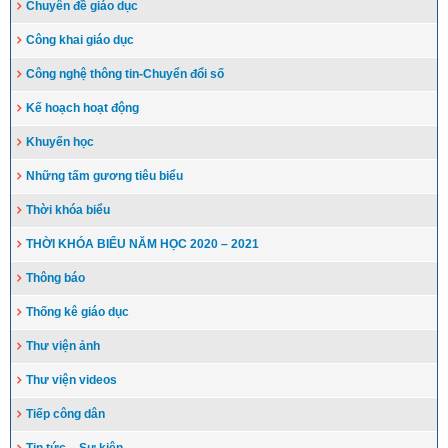
Chuyên đề giáo dục
Công khai giáo dục
Công nghệ thông tin-Chuyển đổi số
Kế hoạch hoạt động
Khuyến học
Những tấm gương tiêu biểu
Thời khóa biểu
THỜI KHÓA BIỂU NĂM HỌC 2020 – 2021
Thông báo
Thống kê giáo dục
Thư viện ảnh
Thư viện videos
Tiếp công dân