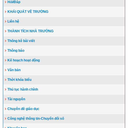
Hỏi/Đáp
KHÁI QUÁT VỀ TRƯỜNG
Liên hệ
THÀNH TÍCH NHÀ TRƯỜNG
Thống kê bài viết
Thông báo
Kế hoạch hoạt động
Văn bản
Thời khóa biểu
Thủ tục hành chính
Tài nguyên
Chuyên đề giáo dục
Công nghệ thông tin-Chuyển đổi số