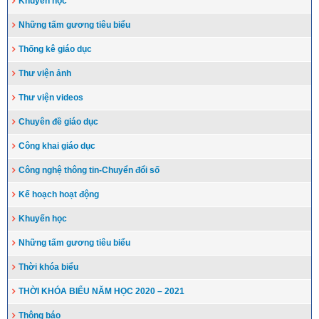
Khuyến học
Những tấm gương tiêu biểu
Thống kê giáo dục
Thư viện ảnh
Thư viện videos
Chuyên đề giáo dục
Công khai giáo dục
Công nghệ thông tin-Chuyển đổi số
Kế hoạch hoạt động
Khuyến học
Những tấm gương tiêu biểu
Thời khóa biểu
THỜI KHÓA BIỂU NĂM HỌC 2020 – 2021
Thông báo