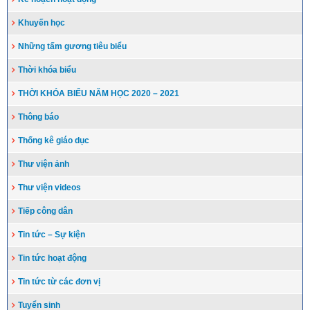
Khuyến học
Những tấm gương tiêu biểu
Thời khóa biểu
THỜI KHÓA BIỂU NĂM HỌC 2020 – 2021
Thông báo
Thống kê giáo dục
Thư viện ảnh
Thư viện videos
Tiếp công dân
Tin tức – Sự kiện
Tin tức hoạt động
Tin tức từ các đơn vị
Tuyển sinh