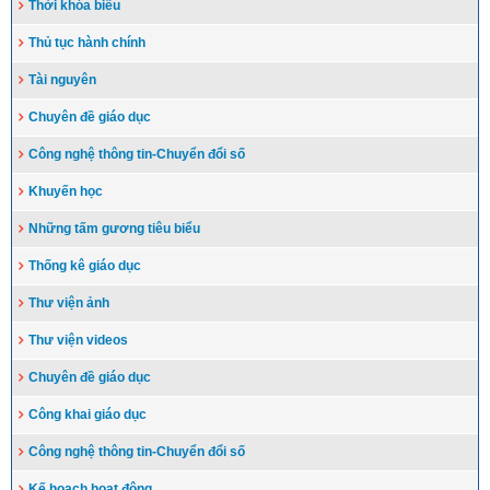
Thời khóa biểu
Thủ tục hành chính
Tài nguyên
Chuyên đề giáo dục
Công nghệ thông tin-Chuyển đổi số
Khuyến học
Những tấm gương tiêu biểu
Thống kê giáo dục
Thư viện ảnh
Thư viện videos
Chuyên đề giáo dục
Công khai giáo dục
Công nghệ thông tin-Chuyển đổi số
Kế hoạch hoạt động