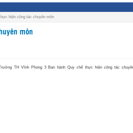
thực hiện công tác chuyên môn
chuyên môn
 Trường TH Vĩnh Phong 3 Ban hành Quy chế thực hiện công tác chuy