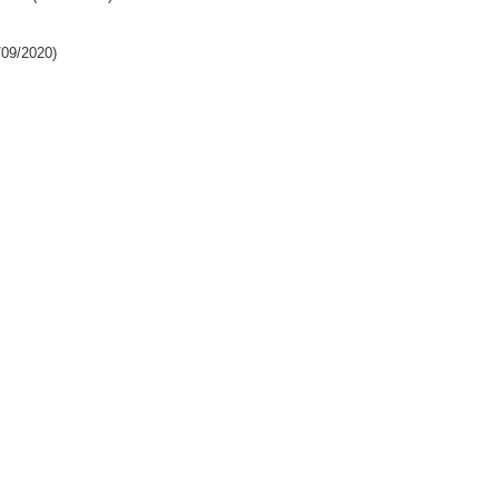
/09/2020)