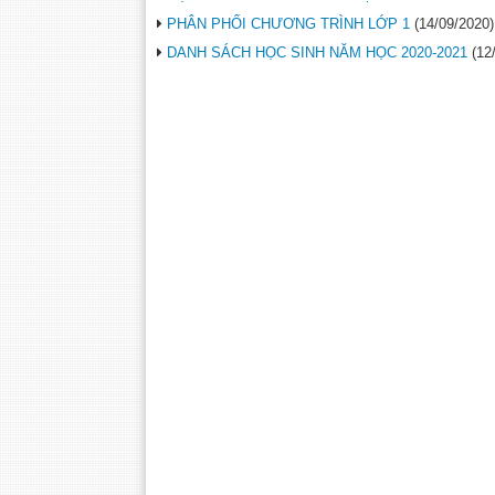
PHÂN PHỐI CHƯƠNG TRÌNH LỚP 1
(14/09/2020)
DANH SÁCH HỌC SINH NĂM HỌC 2020-2021
(12